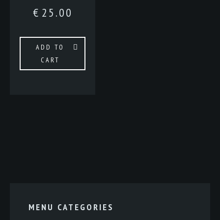
€
25.00
ADD TO
CART
MENU CATEGORIES