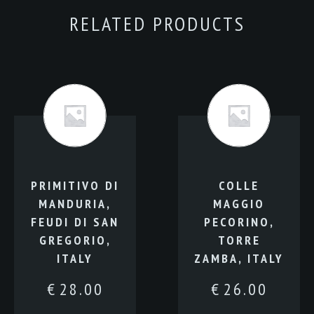
quantity
RELATED PRODUCTS
PRIMITIVO DI
COLLE
MANDURIA,
MAGGIO
FEUDI DI SAN
PECORINO,
GREGORIO,
TORRE
ITALY
ZAMBA, ITALY
€
28.00
€
26.00